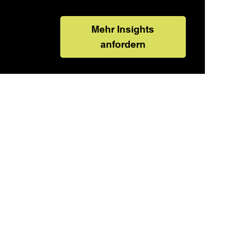
Mehr Insights
anfordern