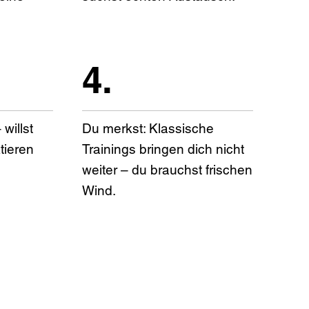
4.
willst
Du merkst: Klassische
tieren
Trainings bringen dich nicht
weiter – du brauchst frischen
Wind.