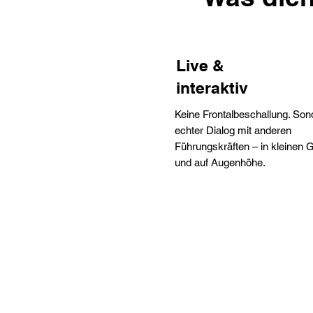
Live &
interaktiv
Keine Frontalbeschallung. Son
echter Dialog mit anderen
Führungskräften – in kleinen 
und auf Augenhöhe.