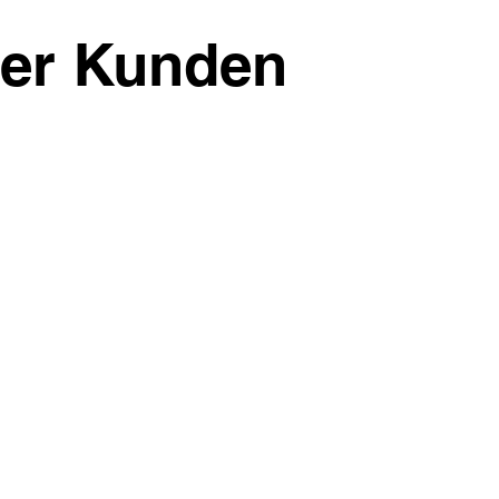
ger Kunden