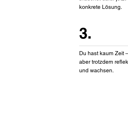
konkrete Lösung.
3.
Du hast kaum Zeit – 
aber trotzdem reflek
und wachsen.