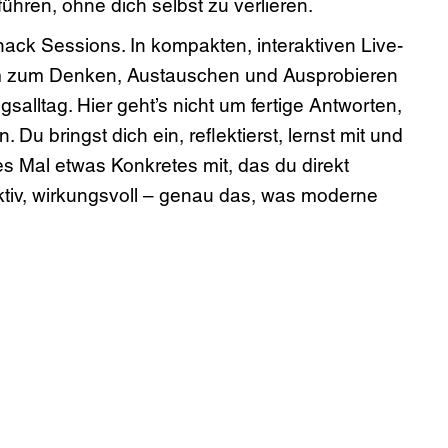
ühren, ohne dich selbst zu verlieren.
ack Sessions. In kompakten, interaktiven Live-
zum Denken, Austauschen und Ausprobieren
alltag. Hier geht’s nicht um fertige Antworten,
Du bringst dich ein, reflektierst, lernst mit und
s Mal etwas Konkretes mit, das du direkt
ktiv, wirkungsvoll – genau das, was moderne