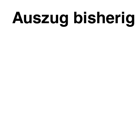
Auszug bisheri